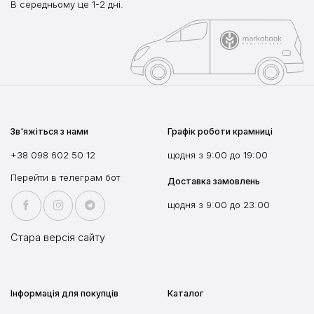
В середньому це 1-2 дні.
Зв'яжіться з нами
Графік роботи крамниці
+38 098 602 50 12
щодня з 9:00 до 19:00
Перейти в телеграм бот
Доставка замовлень
щодня з 9:00 до 23:00
Стара версія сайту
Інформація для покупців
Каталог